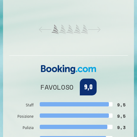
9,0
FAVOLOSO
Staff
9,5
Posizione
9,5
Pulizia
9,3