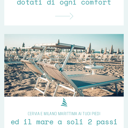
dotati di ogni comfort
CERVIA E MILANO MARITTIMA AI TUOI PIEDI
ed il mare a soli 2 passi