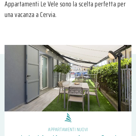
Appartamenti Le Vele sono la scelta perfetta per
una vacanza a Cervia.
APPARTAMENTI NUOVI