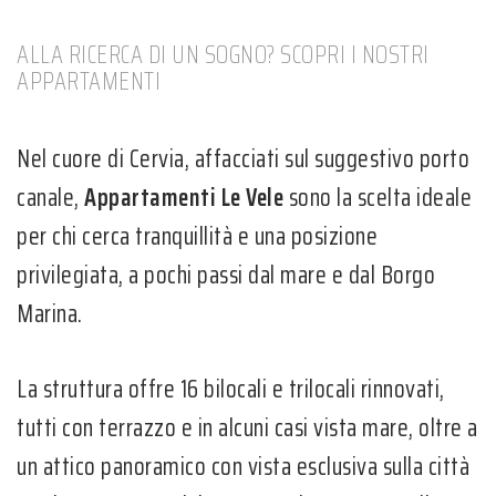
ALLA RICERCA DI UN SOGNO? SCOPRI I NOSTRI
APPARTAMENTI
Nel cuore di Cervia, affacciati sul suggestivo porto
canale,
Appartamenti Le Vele
sono la scelta ideale
per chi cerca tranquillità e una posizione
privilegiata, a pochi passi dal mare e dal Borgo
Marina.
La struttura offre 16 bilocali e trilocali rinnovati,
tutti con terrazzo e in alcuni casi vista mare, oltre a
un attico panoramico con vista esclusiva sulla città