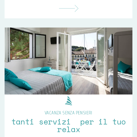
VACANZA SENZA PENSIERI
tanti servizi per il tuo
relax