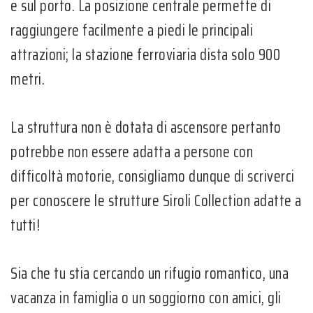
e sul porto. La posizione centrale permette di
raggiungere facilmente a piedi le principali
attrazioni; la stazione ferroviaria dista solo 900
metri.
La struttura non è dotata di ascensore pertanto
potrebbe non essere adatta a persone con
difficoltà motorie, consigliamo dunque di scriverci
per conoscere le strutture Siroli Collection adatte a
tutti!
Sia che tu stia cercando un rifugio romantico, una
vacanza in famiglia o un soggiorno con amici, gli