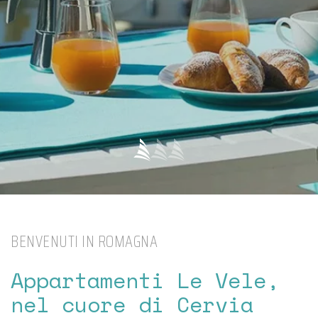
BENVENUTI IN ROMAGNA
Appartamenti Le Vele,
nel cuore di Cervia