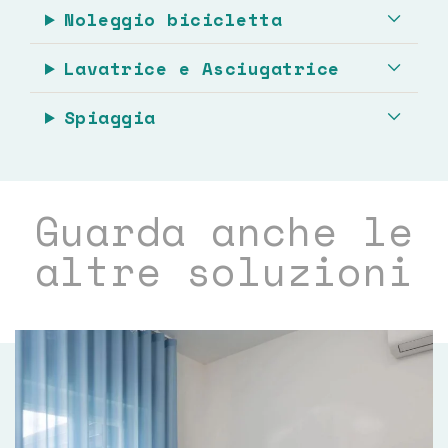
Noleggio bicicletta
Lavatrice e Asciugatrice
Spiaggia
Guarda anche le
altre soluzioni