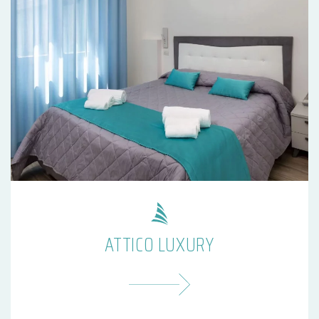
ATTICO LUXURY