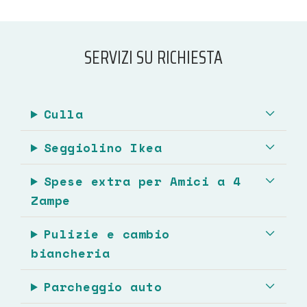
SERVIZI SU RICHIESTA
Culla
Seggiolino Ikea
Spese extra per Amici a 4
Zampe
Pulizie e cambio
biancheria
Parcheggio auto