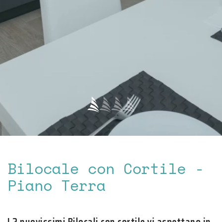
Bilocale con Cortile -
Piano Terra