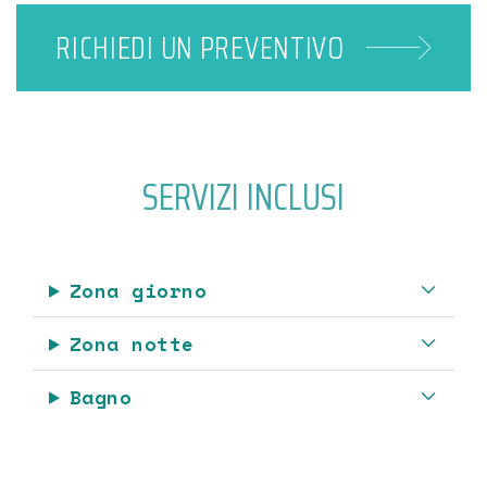
RICHIEDI UN
PREVENTIVO
SERVIZI INCLUSI
Zona giorno
Zona notte
Bagno