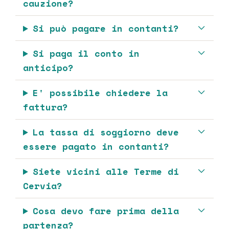
cauzione?
Si può pagare in contanti?
Si paga il conto in
anticipo?
E' possibile chiedere la
fattura?
La tassa di soggiorno deve
essere pagato in contanti?
Siete vicini alle Terme di
Cervia?
Cosa devo fare prima della
partenza?