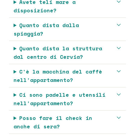
Avete teli mare a
disposizione?
Quanto dista dalla
spiaggia?
Quanto dista la struttura
dal centro di Cervia?
C'è la macchina del caffè
nell'appartamento?
Ci sono padelle e utensili
nell'appartamento?
Posso fare il check in
anche di sera?