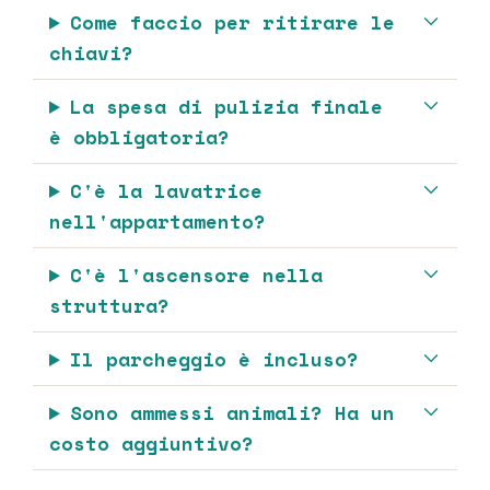
Come faccio per ritirare le
chiavi?
La spesa di pulizia finale
è obbligatoria?
C'è la lavatrice
nell'appartamento?
C'è l'ascensore nella
struttura?
Il parcheggio è incluso?
Sono ammessi animali? Ha un
costo aggiuntivo?