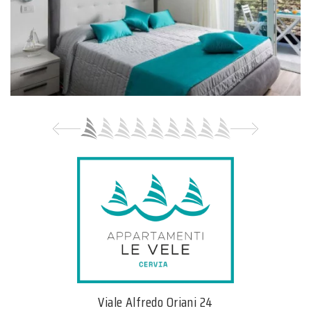
Viale Alfredo Oriani 24