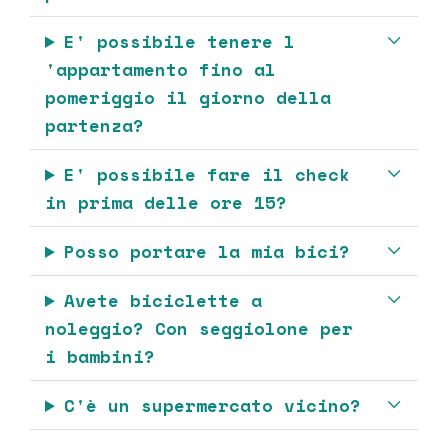
E' possibile tenere l
'appartamento fino al
pomeriggio il giorno della
partenza?
E' possibile fare il check
in prima delle ore 15?
Posso portare la mia bici?
Avete biciclette a
noleggio? Con seggiolone per
i bambini?
C'è un supermercato vicino?