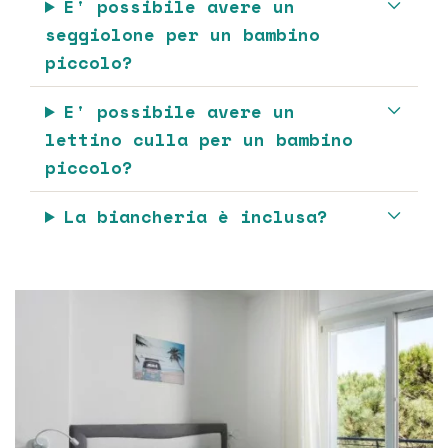
E' possibile avere un
seggiolone per un bambino
piccolo?
E' possibile avere un
lettino culla per un bambino
piccolo?
La biancheria è inclusa?