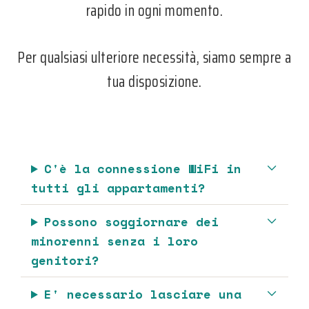
rapido in ogni momento.
Per qualsiasi ulteriore necessità, siamo sempre a
tua disposizione.
C'è la connessione WiFi in
tutti gli appartamenti?
Possono soggiornare dei
minorenni senza i loro
genitori?
E' necessario lasciare una