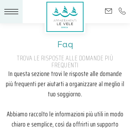
Faq
TROVA LE RISPOSTE ALLE DOMANDE PIÙ
FREQUENTI
In questa sezione trovi le risposte alle domande
più frequenti per aiutarti a organizzare al meglio il
tuo soggiorno.
Abbiamo raccolto le informazioni più utili in modo
chiaro e semplice, così da offrirti un supporto