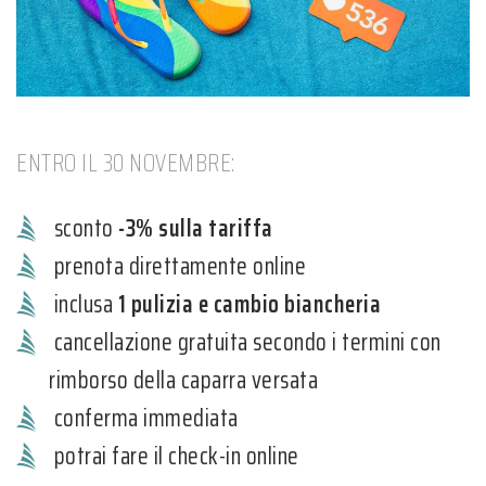
ENTRO IL 30 NOVEMBRE:
sconto
-3% sulla tariffa
prenota direttamente online
inclusa
1 pulizia e cambio biancheria
cancellazione gratuita secondo i termini con
rimborso della caparra versata
conferma immediata
potrai fare il check-in online