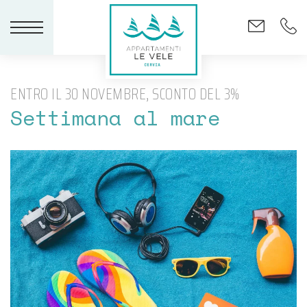
ENTRO IL 30 NOVEMBRE, SCONTO DEL 3%
Settimana al mare