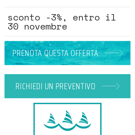
sconto -3%, entro il
30 novembre
PRENOTA
QUESTA OFFERTA
RICHIEDI UN
PREVENTIVO